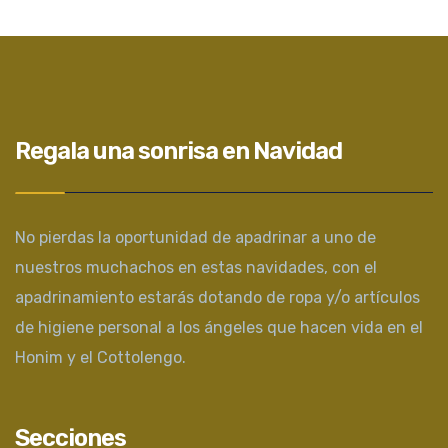
Regala una sonrisa en Navidad
No pierdas la oportunidad de apadrinar a uno de
nuestros muchachos en estas navidades, con el
apadrinamiento estarás dotando de ropa y/o artículos
de higiene personal a los ángeles que hacen vida en el
Honim y el Cottolengo.
Secciones