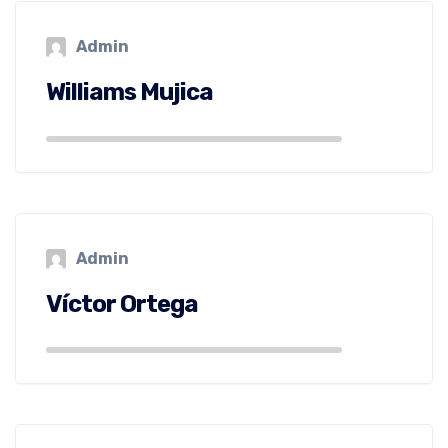
Admin
Williams Mujica
Admin
Víctor Ortega