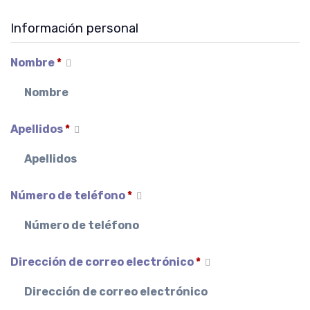
Información personal
Nombre
*
Apellidos
*
Número de teléfono
*
Dirección de correo electrónico
*