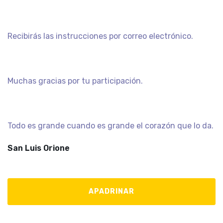
Recibirás las instrucciones por correo electrónico.
Muchas gracias por tu participación.
Todo es grande cuando es grande el corazón que lo da.
San Luis Orione