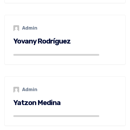
Admin
Yovany Rodríguez
Admin
Yatzon Medina