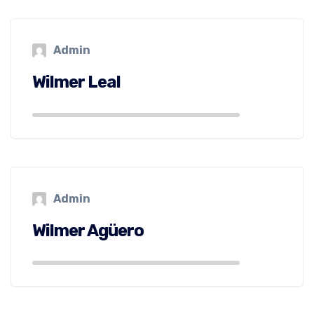
Admin
Wilmer Leal
Admin
Wilmer Agüero