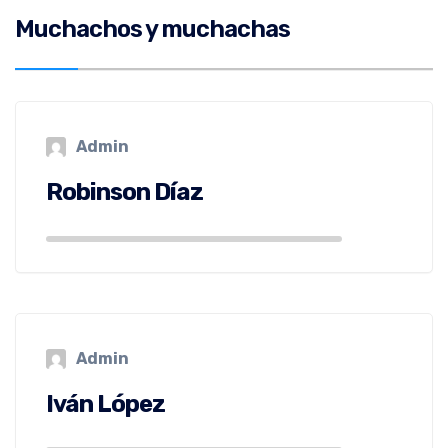
Muchachos y muchachas
Admin
Robinson Díaz
Admin
Iván López