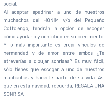
social.
Al aceptar apadrinar a uno de nuestros
muchachos del HONIM y/o del Pequeño
Cottolengo, tendrán la opción de escoger
cómo ayudarlo y contribuir en su crecimiento.
Y lo más importante es crear vínculos de
hermandad y de amor entre ambos ¿Te
atreverías a dibujar sonrisas? Es muy fácil,
sólo tienes que escoger a uno de nuestros
muchachos y hacerte parte de su vida. Así
que en esta navidad, recuerda, REGALA UNA
SONRISA.