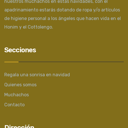
nuestros muchachos en estas navidades, con el
apadrinamiento estarás dotando de ropa y/o artículos
de higiene personal a los ángeles que hacen vida en el
Honim y el Cottolengo.
Secciones
Regala una sonrisa en navidad
Quienes somos
Muchachos
Contacto
Dirección