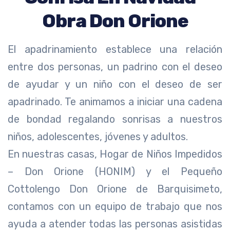
Obra Don Orione
El apadrinamiento establece una relación
entre dos personas, un padrino con el deseo
de ayudar y un niño con el deseo de ser
apadrinado. Te animamos a iniciar una cadena
de bondad regalando sonrisas a nuestros
niños, adolescentes, jóvenes y adultos.
En nuestras casas, Hogar de Niños Impedidos
– Don Orione (HONIM) y el Pequeño
Cottolengo Don Orione de Barquisimeto,
contamos con un equipo de trabajo que nos
ayuda a atender todas las personas asistidas