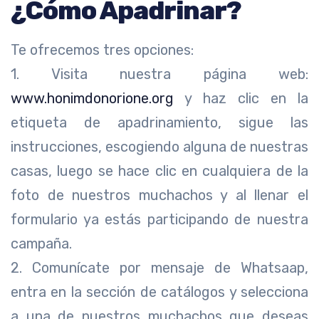
¿Cómo Apadrinar?
Te ofrecemos tres opciones:
1. Visita nuestra página web:
www.honimdonorione.org
y haz clic en la
etiqueta de apadrinamiento, sigue las
instrucciones, escogiendo alguna de nuestras
casas, luego se hace clic en cualquiera de la
foto de nuestros muchachos y al llenar el
formulario ya estás participando de nuestra
campaña.
2. Comunícate por mensaje de Whatsaap,
entra en la sección de catálogos y selecciona
a una de nuestros muchachos que deseas