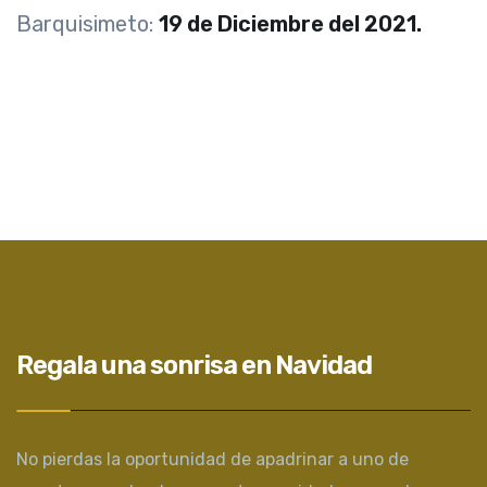
Barquisimeto:
19 de Diciembre del 2021.
Regala una sonrisa en Navidad
No pierdas la oportunidad de apadrinar a uno de