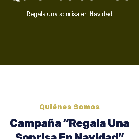
Regala una sonrisa en Navidad
Quiénes Somos
Campaña “Regala Una
Sonrisa En Navidad”