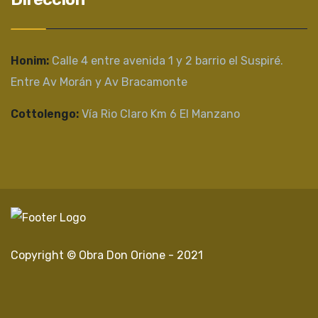
Honim:
Calle 4 entre avenida 1 y 2 barrio el Suspiré.
Entre Av Morán y Av Bracamonte
Cottolengo:
Vía Rio Claro Km 6 El Manzano
Copyright © Obra Don Orione - 2021