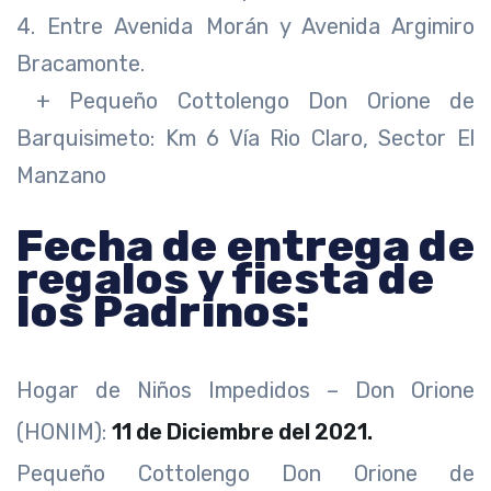
4. Entre Avenida Morán y Avenida Argimiro
Bracamonte.
+ Pequeño Cottolengo Don Orione de
Barquisimeto: Km 6 Vía Rio Claro, Sector El
Manzano
Fecha de entrega de
regalos y fiesta de
los Padrinos:
Hogar de Niños Impedidos – Don Orione
(HONIM):
11 de Diciembre del 2021.
Pequeño Cottolengo Don Orione de