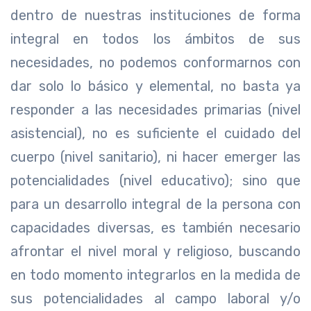
dentro de nuestras instituciones de forma
integral en todos los ámbitos de sus
necesidades, no podemos conformarnos con
dar solo lo básico y elemental, no basta ya
responder a las necesidades primarias (nivel
asistencial), no es suficiente el cuidado del
cuerpo (nivel sanitario), ni hacer emerger las
potencialidades (nivel educativo); sino que
para un desarrollo integral de la persona con
capacidades diversas, es también necesario
afrontar el nivel moral y religioso, buscando
en todo momento integrarlos en la medida de
sus potencialidades al campo laboral y/o