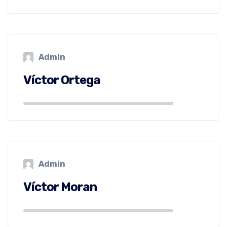
Admin
Víctor Ortega
Admin
Víctor Moran