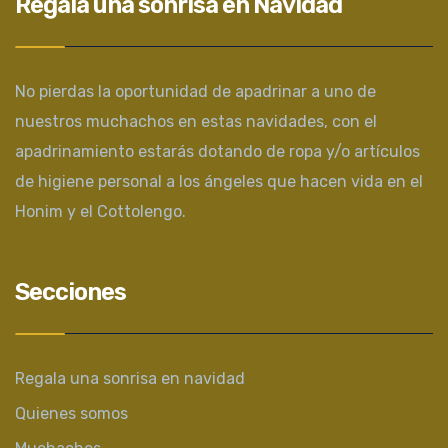
Regala una sonrisa en Navidad
No pierdas la oportunidad de apadrinar a uno de
nuestros muchachos en estas navidades, con el
apadrinamiento estarás dotando de ropa y/o artículos
de higiene personal a los ángeles que hacen vida en el
Honim y el Cottolengo.
Secciones
Regala una sonrisa en navidad
Quienes somos