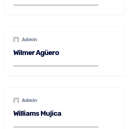
Admin
Wilmer Agüero
Admin
Williams Mujica