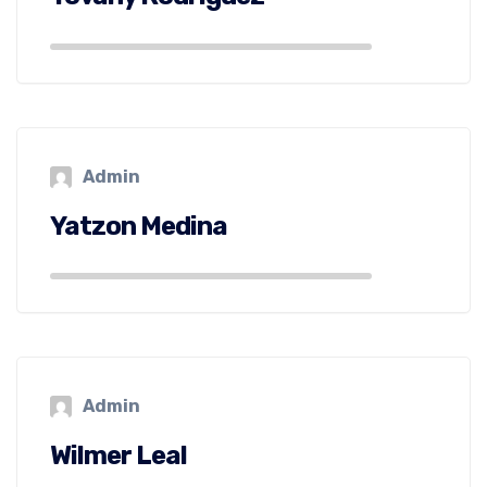
Admin
Yatzon Medina
Admin
Wilmer Leal