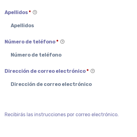
Apellidos
*
Número de teléfono
*
Dirección de correo electrónico
*
Recibirás las instrucciones por correo electrónico.