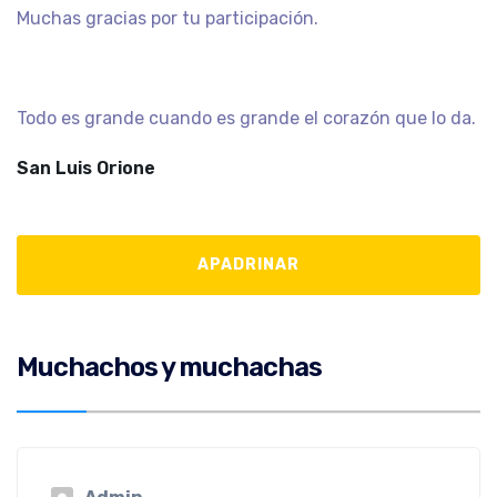
Muchas gracias por tu participación.
Todo es grande cuando es grande el corazón que lo da.
San Luis Orione
Muchachos y muchachas