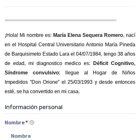
¡Hola! Mi nombre es:
María Elena Sequera Romero
, nací
en el Hospital Central Universitario Antonio María Pineda
de Barquisimeto Estado Lara el 04/07/1984, tengo 38 años
de edad, mi diagnostico medico es:
Déficit Cognitivo,
Síndrome convulsivo
; llegue al Hogar de Niños
Impedidos “Don Orione” el 25/03/1993 y desde entonces
esté, se ha convertido en mi casa.
Información personal
Nombre
*